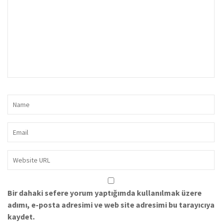
Bir dahaki sefere yorum yaptığımda kullanılmak üzere
adımı, e-posta adresimi ve web site adresimi bu tarayıcıya
kaydet.