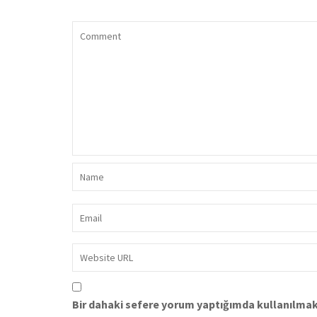
Bir dahaki sefere yorum yaptığımda kullanılmak