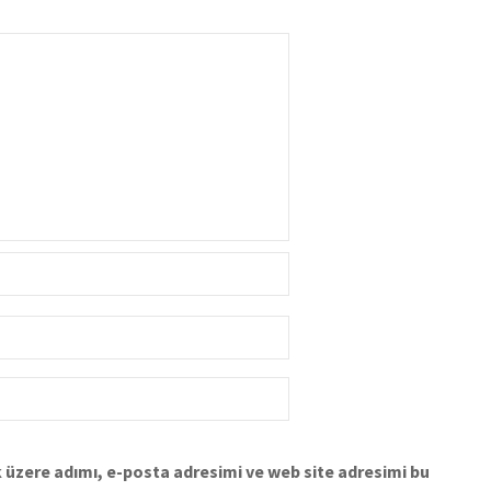
 üzere adımı, e-posta adresimi ve web site adresimi bu